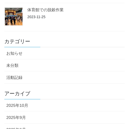
体育館での脱穀作業
2023-11-25
カテゴリー
お知らせ
未分類
活動記録
アーカイブ
2025年10月
2025年9月