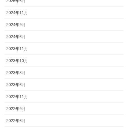
2025年6月
2024年11月
2024年9月
2024年6月
2023年11月
2023年10月
2023年8月
2023年6月
2022年11月
2022年9月
2022年6月