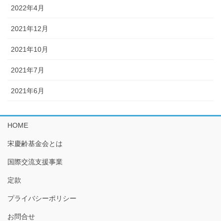
2022年4月
2021年12月
2021年10月
2021年7月
2021年6月
HOME
宋慶齢基金会とは
国際交流支援事業
定款
プライバシーポリシー
お問合せ