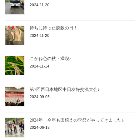
2024-11-20
待ちに待った脱穀の日！
2024-11-20
こがね色の秋・満喫♪
2024-11-14
第7回西日本地区中日友好交流大会♪
2024-09-05
2024年 今年も田植えの季節がやってきました♪
2024-06-18