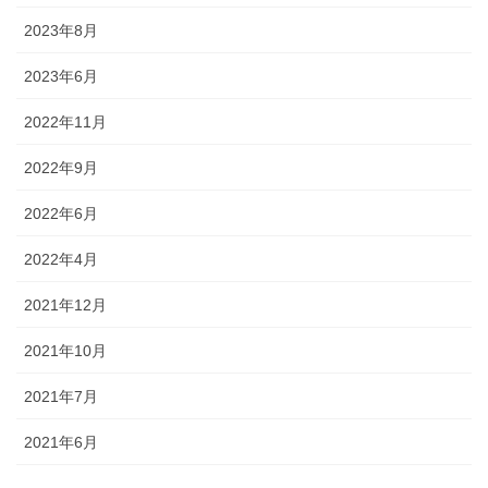
2023年8月
2023年6月
2022年11月
2022年9月
2022年6月
2022年4月
2021年12月
2021年10月
2021年7月
2021年6月