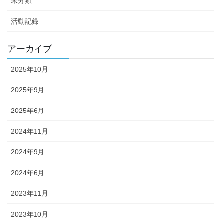
未分類
活動記録
アーカイブ
2025年10月
2025年9月
2025年6月
2024年11月
2024年9月
2024年6月
2023年11月
2023年10月