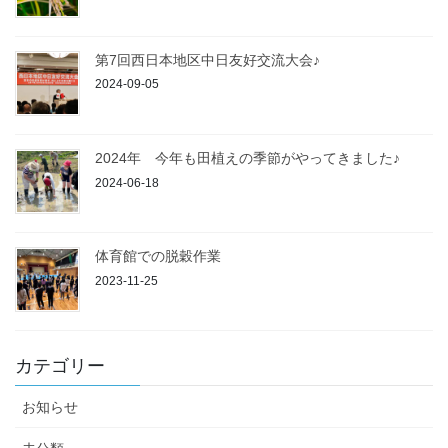
第7回西日本地区中日友好交流大会♪
2024-09-05
2024年 今年も田植えの季節がやってきました♪
2024-06-18
体育館での脱穀作業
2023-11-25
カテゴリー
お知らせ