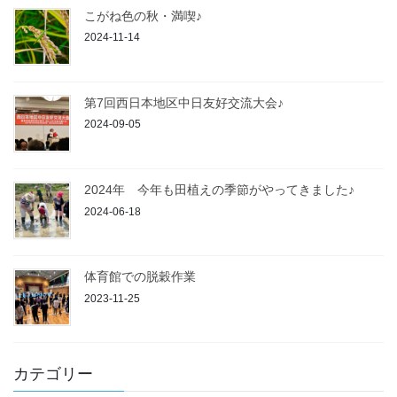
こがね色の秋・満喫♪
2024-11-14
第7回西日本地区中日友好交流大会♪
2024-09-05
2024年 今年も田植えの季節がやってきました♪
2024-06-18
体育館での脱穀作業
2023-11-25
カテゴリー