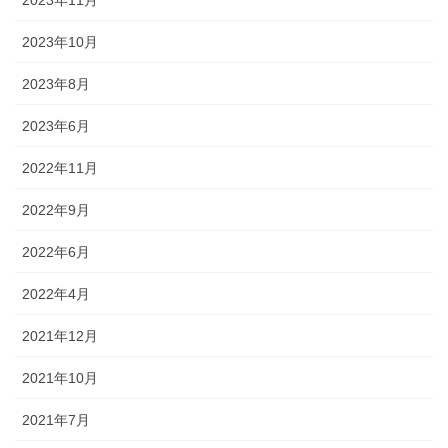
2023年11月
2023年10月
2023年8月
2023年6月
2022年11月
2022年9月
2022年6月
2022年4月
2021年12月
2021年10月
2021年7月