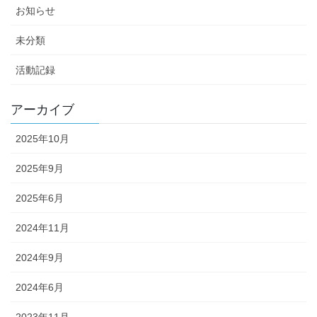
お知らせ
未分類
活動記録
アーカイブ
2025年10月
2025年9月
2025年6月
2024年11月
2024年9月
2024年6月