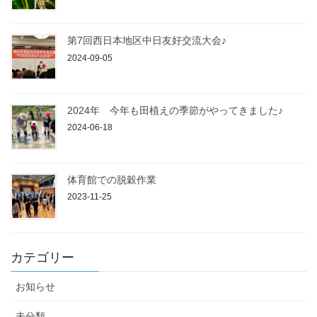
第7回西日本地区中日友好交流大会♪
2024-09-05
2024年 今年も田植えの季節がやってきました♪
2024-06-18
体育館での脱穀作業
2023-11-25
カテゴリー
お知らせ
未分類