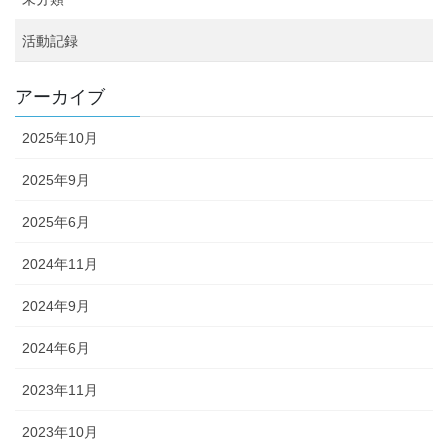
活動記録
アーカイブ
2025年10月
2025年9月
2025年6月
2024年11月
2024年9月
2024年6月
2023年11月
2023年10月