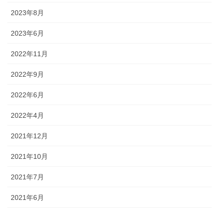
2023年8月
2023年6月
2022年11月
2022年9月
2022年6月
2022年4月
2021年12月
2021年10月
2021年7月
2021年6月