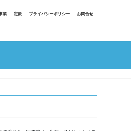
事業
定款
プライバシーポリシー
お問合せ