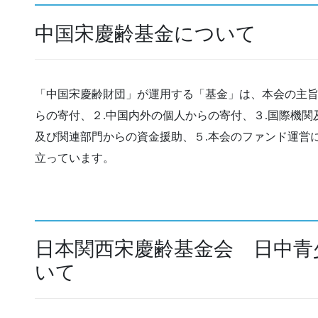
中国宋慶齢基金について
「中国宋慶齢財団」が運用する「基金」は、本会の主旨
らの寄付、２.中国内外の個人からの寄付、３.国際機関
及び関連部門からの資金援助、５.本会のファンド運営
立っています。
日本関西宋慶齢基金会 日中青
いて