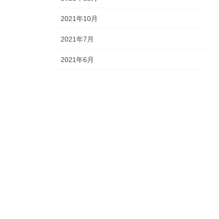
2021年10月
2021年7月
2021年6月