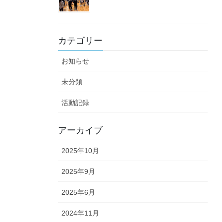
カテゴリー
お知らせ
未分類
活動記録
アーカイブ
2025年10月
2025年9月
2025年6月
2024年11月