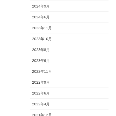
2024年9月
2024年6月
2023年11月
2023年10月
2023年8月
2023年6月
2022年11月
2022年9月
2022年6月
2022年4月
2021年12月