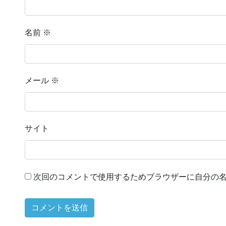
名前
※
メール
※
サイト
次回のコメントで使用するためブラウザーに自分の