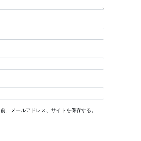
名前、メールアドレス、サイトを保存する。