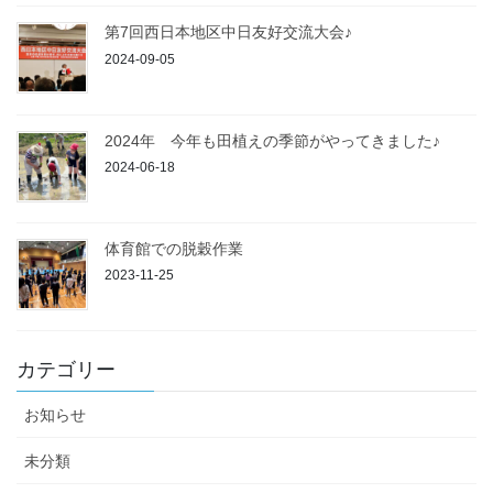
第7回西日本地区中日友好交流大会♪
2024-09-05
2024年 今年も田植えの季節がやってきました♪
2024-06-18
体育館での脱穀作業
2023-11-25
カテゴリー
お知らせ
未分類