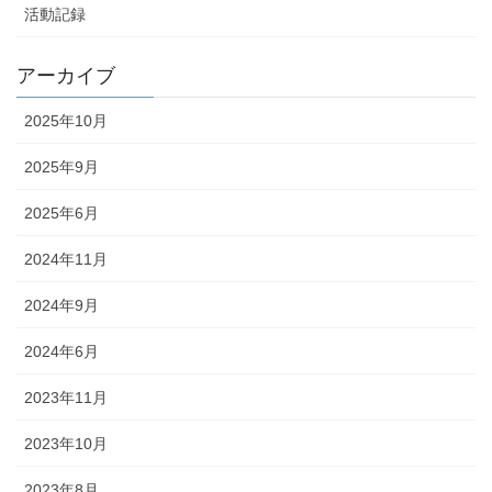
活動記録
アーカイブ
2025年10月
2025年9月
2025年6月
2024年11月
2024年9月
2024年6月
2023年11月
2023年10月
2023年8月