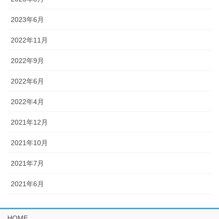
2023年6月
2022年11月
2022年9月
2022年6月
2022年4月
2021年12月
2021年10月
2021年7月
2021年6月
HOME